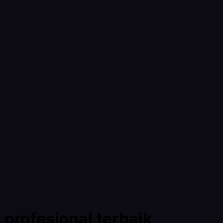
profesional terbaik