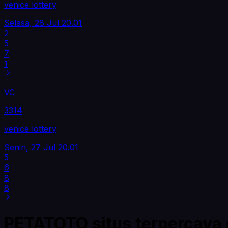
venice lottery
Selasa, 28 Jul
20.01
2
5
7
1
VC
3314
venice lottery
Senin, 27 Jul
20.01
5
6
8
8
PETATOTO situs terpercaya 