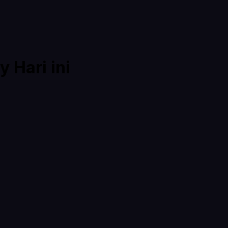
ry
Hari ini