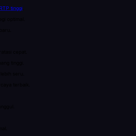
RTP tinggi
.
gi optimal.
baru.
atasi cepat.
ng tinggi.
ebih seru.
caya terbaik.
unggul.
mal.