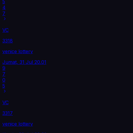
5
4
7
VC
3318
venice lottery
Jumat, 31 Jul
20.01
9
7
0
5
VC
3317
venice lottery