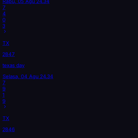
Rabu, 05 Agu
24.34
7
4
0
3
TX
2847
texas day
Selasa, 04 Agu
24.34
7
9
1
9
TX
2846