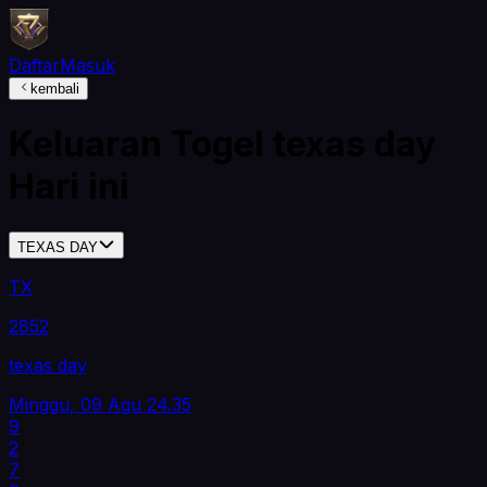
Daftar
Masuk
kembali
Keluaran Togel
texas day
Hari ini
TEXAS DAY
TX
2852
texas day
Minggu, 09 Agu
24.35
9
2
7