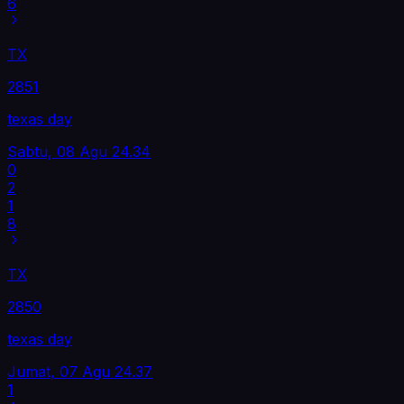
6
TX
2851
texas day
Sabtu, 08 Agu
24.34
0
2
1
8
TX
2850
texas day
Jumat, 07 Agu
24.37
1