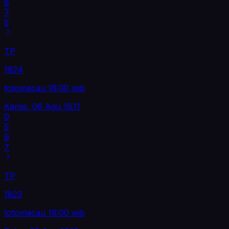
8
7
5
TP
1824
totomacau 16:00 wib
Kamis, 06 Agu
16.11
0
5
9
7
TP
1823
totomacau 16:00 wib