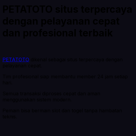
PETATOTO situs terpercaya
dengan pelayanan cepat
dan profesional terbaik
PETATOTO
dikenal sebagai situs terpercaya dengan
pelayanan cepat.
Tim profesional siap membantu member 24 jam setiap
hari.
Semua transaksi diproses cepat dan aman
menggunakan sistem modern.
Pemain bisa bermain slot dan togel tanpa hambatan
teknis.