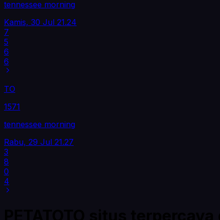
tennessee morning
Kamis, 30 Jul
21.24
7
5
6
6
TO
1571
tennessee morning
Rabu, 29 Jul
21.27
3
8
0
4
PETATOTO situs terpercaya 