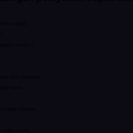
yanan cepat.
i.
sistem modern.
.
ain lebih nyaman.
an tablet.
 setiap member.
selalu nyata.