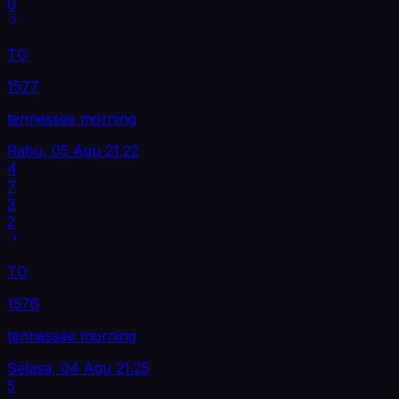
0
TO
1577
tennessee morning
Rabu, 05 Agu
21.22
4
7
3
2
TO
1576
tennessee morning
Selasa, 04 Agu
21.25
5