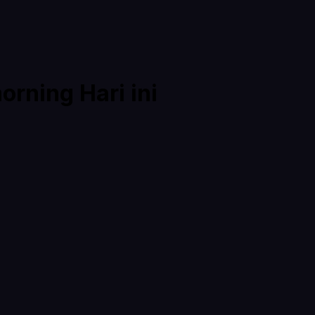
orning
Hari ini