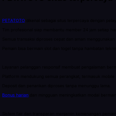
PETATOTO
dikenal sebagai situs terpercaya dengan pela
Tim profesional siap membantu member 24 jam setiap har
Semua transaksi diproses cepat dan aman menggunakan 
Pemain bisa bermain slot dan togel tanpa hambatan teknis
Layanan pelanggan responsif membuat pengalaman berm
Platform mendukung semua perangkat, termasuk mobile d
Deposit dan penarikan diproses tanpa menunggu lama.
Bonus harian
dan mingguan meningkatkan modal bermain
Sistem fair dan transparan menjamin kemenangan pemain 