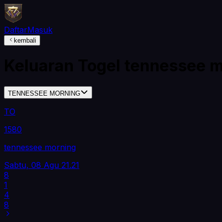
Daftar
Masuk
kembali
Keluaran Togel
tennessee m
TENNESSEE MORNING
TO
1580
tennessee morning
Sabtu, 08 Agu
21.21
8
1
4
8