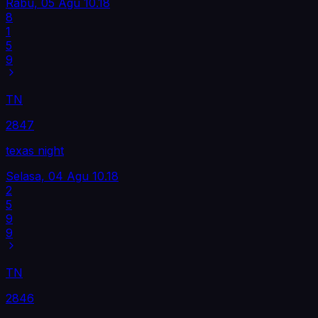
Rabu, 05 Agu
10.18
8
1
5
9
TN
2847
texas night
Selasa, 04 Agu
10.18
2
5
9
9
TN
2846