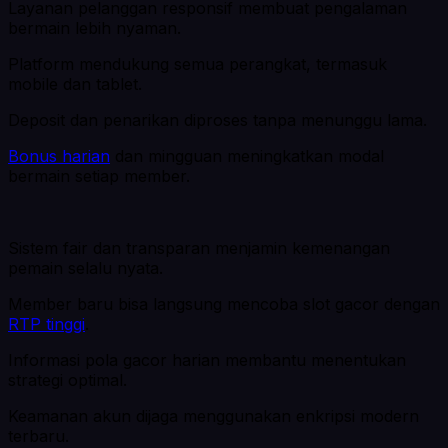
Layanan pelanggan responsif membuat pengalaman
bermain lebih nyaman.
Platform mendukung semua perangkat, termasuk
mobile dan tablet.
Deposit dan penarikan diproses tanpa menunggu lama.
Bonus harian
dan mingguan meningkatkan modal
bermain setiap member.
Sistem fair dan transparan menjamin kemenangan
pemain selalu nyata.
Member baru bisa langsung mencoba slot gacor dengan
RTP tinggi
.
Informasi pola gacor harian membantu menentukan
strategi optimal.
Keamanan akun dijaga menggunakan enkripsi modern
terbaru.