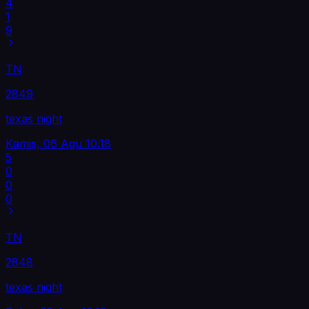
4
1
9
TN
2849
texas night
Kamis, 06 Agu
10.18
5
0
0
0
TN
2848
texas night