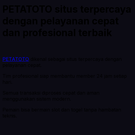
PETATOTO situs terpercaya
dengan pelayanan cepat
dan profesional terbaik
PETATOTO
dikenal sebagai situs terpercaya dengan
pelayanan cepat.
Tim profesional siap membantu member 24 jam setiap
hari.
Semua transaksi diproses cepat dan aman
menggunakan sistem modern.
Pemain bisa bermain slot dan togel tanpa hambatan
teknis.