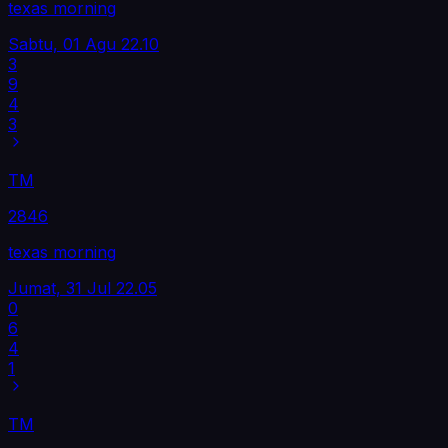
texas morning
Sabtu, 01 Agu
22.10
3
9
4
3
TM
2846
texas morning
Jumat, 31 Jul
22.05
0
6
4
1
TM