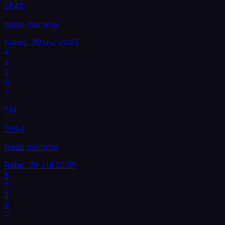
2845
texas morning
Kamis, 30 Jul
22.05
4
3
3
0
TM
2844
texas morning
Rabu, 29 Jul
22.05
1
7
3
6