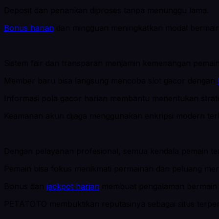
Deposit dan penarikan diproses tanpa menunggu lama.
Bonus harian
dan mingguan meningkatkan modal bermain
Sistem fair dan transparan menjamin kemenangan pemain 
Member baru bisa langsung mencoba slot gacor dengan
Informasi pola gacor harian membantu menentukan strate
Keamanan akun dijaga menggunakan enkripsi modern ter
Dengan pelayanan profesional, semua kendala pemain ter
Pemain bisa fokus menikmati permainan dan peluang mena
Bonus dan
jackpot harian
membuat pengalaman bermain l
PETATOTO membuktikan reputasinya sebagai situs terper