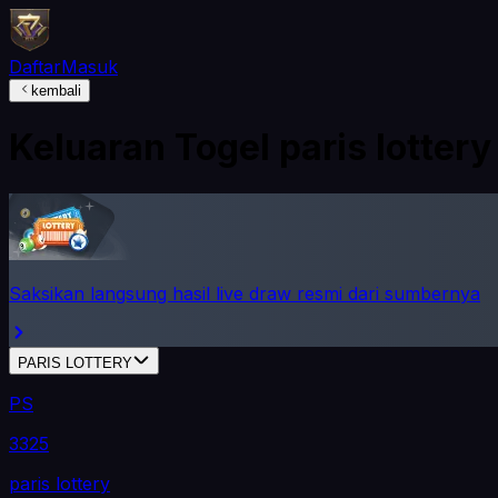
Daftar
Masuk
kembali
Keluaran Togel
paris lottery
Saksikan langsung hasil live draw resmi dari sumbernya
PARIS LOTTERY
PS
3325
paris lottery