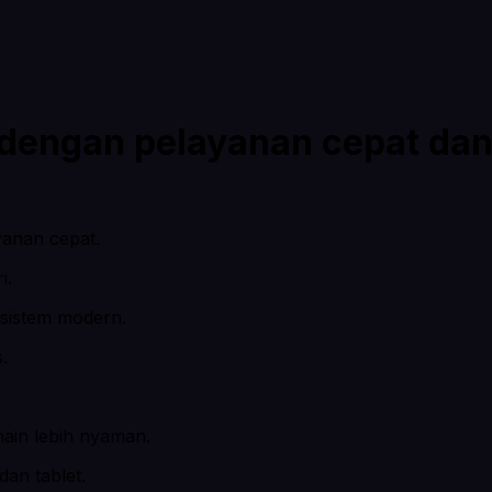
dengan pelayanan cepat dan 
yanan cepat.
i.
sistem modern.
.
ain lebih nyaman.
an tablet.