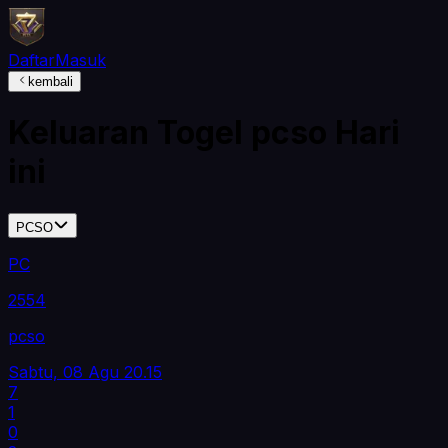
Daftar
Masuk
kembali
Keluaran Togel
pcso
Hari
ini
PCSO
PC
2554
pcso
Sabtu, 08 Agu
20.15
7
1
0