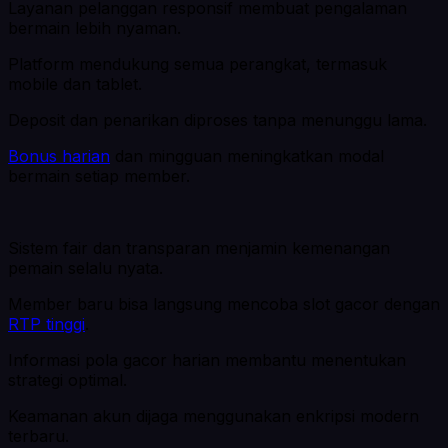
Layanan pelanggan responsif membuat pengalaman
bermain lebih nyaman.
Platform mendukung semua perangkat, termasuk
mobile dan tablet.
Deposit dan penarikan diproses tanpa menunggu lama.
Bonus harian
dan mingguan meningkatkan modal
bermain setiap member.
Sistem fair dan transparan menjamin kemenangan
pemain selalu nyata.
Member baru bisa langsung mencoba slot gacor dengan
RTP tinggi
.
Informasi pola gacor harian membantu menentukan
strategi optimal.
Keamanan akun dijaga menggunakan enkripsi modern
terbaru.