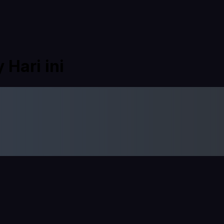
y
Hari ini