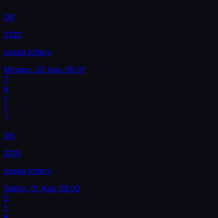
OK
3320
osaka lottery
Minggu, 02 Agu
09.01
7
9
1
1
OK
3319
osaka lottery
Sabtu, 01 Agu
09.00
2
1
8