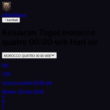
Daftar
Masuk
kembali
Keluaran Togel
morocco
quatro 00:00 wib
Hari ini
MOROCCO QUATRO 00:00 WIB
MU
1793
morocco quatro 00:00 wib
Minggu, 09 Agu
24.08
4
6
5