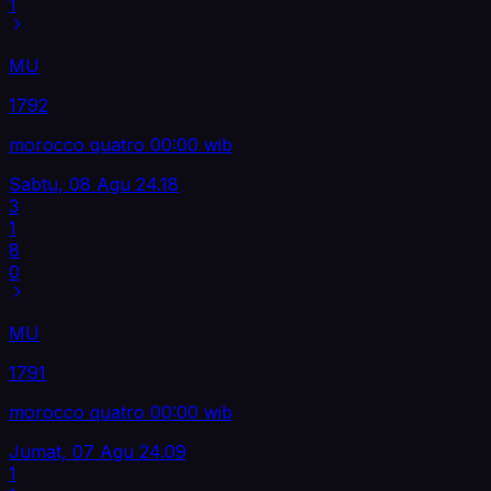
1
MU
1792
morocco quatro 00:00 wib
Sabtu, 08 Agu
24.18
3
1
8
0
MU
1791
morocco quatro 00:00 wib
Jumat, 07 Agu
24.09
1