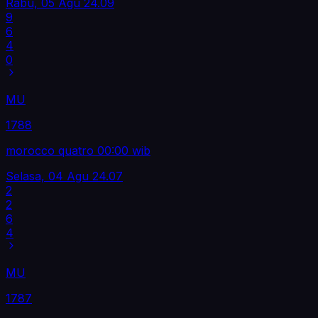
Rabu, 05 Agu
24.09
9
6
4
0
MU
1788
morocco quatro 00:00 wib
Selasa, 04 Agu
24.07
2
2
6
4
MU
1787