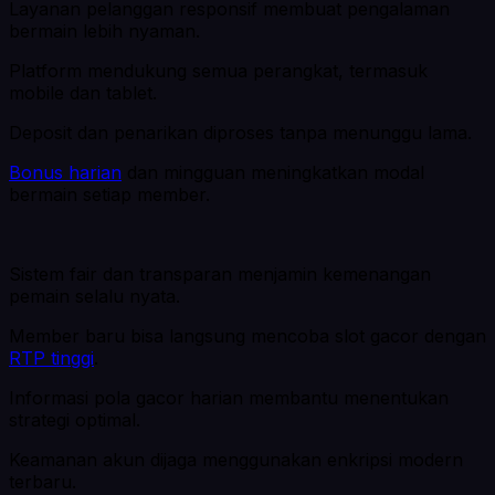
Layanan pelanggan responsif membuat pengalaman
bermain lebih nyaman.
Platform mendukung semua perangkat, termasuk
mobile dan tablet.
Deposit dan penarikan diproses tanpa menunggu lama.
Bonus harian
dan mingguan meningkatkan modal
bermain setiap member.
Sistem fair dan transparan menjamin kemenangan
pemain selalu nyata.
Member baru bisa langsung mencoba slot gacor dengan
RTP tinggi
.
Informasi pola gacor harian membantu menentukan
strategi optimal.
Keamanan akun dijaga menggunakan enkripsi modern
terbaru.