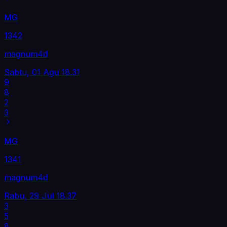
MG
1342
magnum4d
Sabtu, 01 Agu
18.31
9
8
2
3
MG
1341
magnum4d
Rabu, 29 Jul
18.37
3
5
8