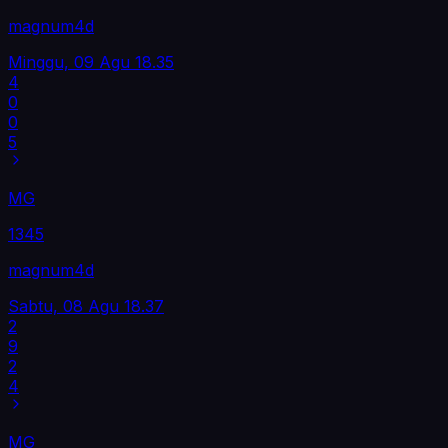
magnum4d
Minggu, 09 Agu
18.35
4
0
0
5
MG
1345
magnum4d
Sabtu, 08 Agu
18.37
2
9
2
4
MG