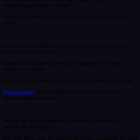
menggunakan sistem modern.
Pemain bisa bermain slot dan togel tanpa hambatan
teknis.
Layanan pelanggan responsif membuat pengalaman
bermain lebih nyaman.
Platform mendukung semua perangkat, termasuk
mobile dan tablet.
Deposit dan penarikan diproses tanpa menunggu lama.
Bonus harian
dan mingguan meningkatkan modal
bermain setiap member.
Sistem fair dan transparan menjamin kemenangan
pemain selalu nyata.
Member baru bisa langsung mencoba slot gacor dengan