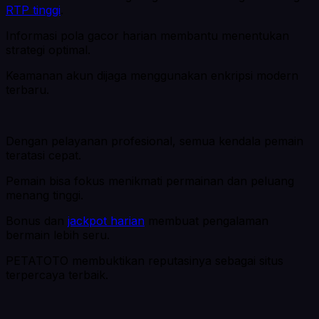
RTP tinggi
.
Informasi pola gacor harian membantu menentukan
strategi optimal.
Keamanan akun dijaga menggunakan enkripsi modern
terbaru.
Dengan pelayanan profesional, semua kendala pemain
teratasi cepat.
Pemain bisa fokus menikmati permainan dan peluang
menang tinggi.
Bonus dan
jackpot harian
membuat pengalaman
bermain lebih seru.
PETATOTO membuktikan reputasinya sebagai situs
terpercaya terbaik.