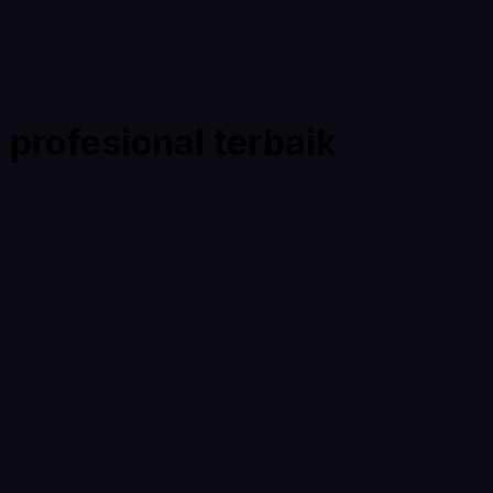
profesional terbaik