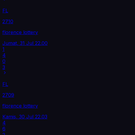
FL
2710
florence lottery
Jumat, 31 Jul
22.00
1
4
0
3
FL
2709
florence lottery
Kamis, 30 Jul
22.03
4
6
2