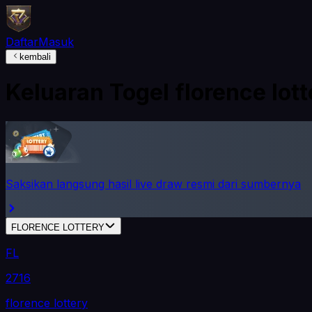
Daftar
Masuk
kembali
Keluaran Togel
florence lot
Saksikan langsung hasil live draw resmi dari sumbernya
FLORENCE LOTTERY
FL
2716
florence lottery