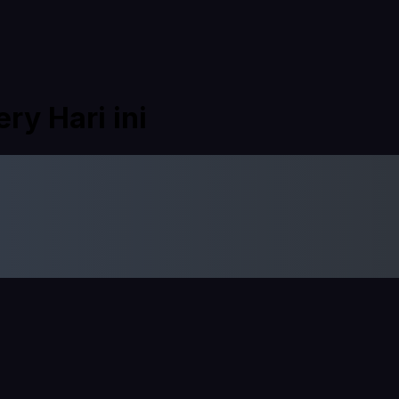
tery
Hari ini