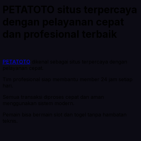
PETATOTO situs terpercaya
dengan pelayanan cepat
dan profesional terbaik
PETATOTO
dikenal sebagai situs terpercaya dengan
pelayanan cepat.
Tim profesional siap membantu member 24 jam setiap
hari.
Semua transaksi diproses cepat dan aman
menggunakan sistem modern.
Pemain bisa bermain slot dan togel tanpa hambatan
teknis.