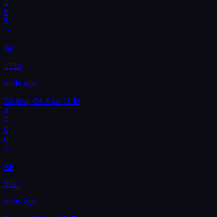
3
8
5
BE
3322
bulls eye
Selasa, 04 Agu
13.16
3
7
6
0
BE
3321
bulls eye