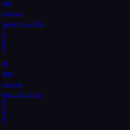
3317
bulls eye
Kamis, 30 Jul
13.13
7
5
8
0
BE
3316
bulls eye
Rabu, 29 Jul
13.15
8
5
9
4