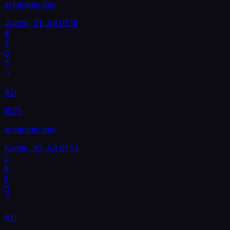
arkansas day
Jumat, 31 Jul
01.15
4
3
0
7
AD
1571
arkansas day
Kamis, 30 Jul
01.14
5
5
1
0
AD