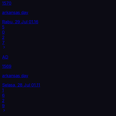
1570
arkansas day
Rabu, 29 Jul
01.16
5
0
2
7
AD
1569
arkansas day
Selasa, 28 Jul
01.11
1
6
2
9