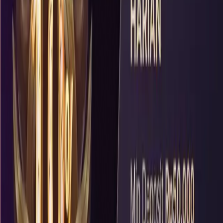
▫️ Tidak boleh withdraw sebelum TO tercapai
▫️ Bonus hanya khusus untuk pemainan livegame slot
pragmatic play
▫️ Bonus masuk otomatis
▫️ Promo dapat berubah sewaktu-waktu
▫️ Bonus tidak bisa di gabungkan dengan promo yang
lain
▫️ Tidak mendapatkan bonus Cashback
🔥 Jangan lewatkan! Deposit sekarang dan nikmati
bonusnya tiap hari!
PETATOTO situs terpercaya
dengan pelayanan cepat
dan profesional terbaik