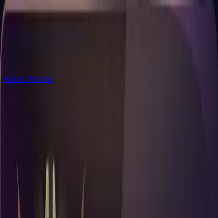
Daftar
Masuk
kembali
Detail Promosi
Ambil Promo
🎁 BONUS DEPOSIT HARIAN – TO 1X!
Setiap hari makin untung!
Nikmati BONUS 10% setiap kali deposit harian hanya
dengan TO 1x saja!
💸 Minimal Deposit: Rp 50.000
💰 Bonus: 10% (Maksimal Rp 20.000)