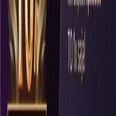
PETATOTO
dikenal sebagai situs terpercaya dengan
pelayanan cepat.
Tim profesional siap membantu member 24 jam setiap
hari.
Semua transaksi diproses cepat dan aman
menggunakan sistem modern.
Pemain bisa bermain slot dan togel tanpa hambatan
teknis.
Layanan pelanggan responsif membuat pengalaman
bermain lebih nyaman.
Platform mendukung semua perangkat, termasuk
mobile dan tablet.
Deposit dan penarikan diproses tanpa menunggu lama.