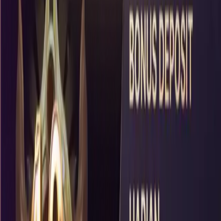
📈 Syarat TO: 1x dari total saldo (deposit + bonus)
📆 Berlaku 1x per akun per hari
🧾 Contoh:
Deposit Rp 200.000 → Bonus 10% = Rp 20.000
(maksimal)
Total saldo: Rp 220.000 → Cukup mainkan TO 1x →
bisa withdraw!
📌 Syarat & Ketentuan:
▫️ Tidak Berlaku di Permainan MONEY ROLL & IRISH
CHARMS