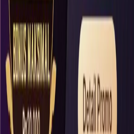
Bonus harian
dan mingguan meningkatkan modal
bermain setiap member.
Sistem fair dan transparan menjamin kemenangan
pemain selalu nyata.
Member baru bisa langsung mencoba slot gacor dengan
RTP tinggi
.
Informasi pola gacor harian membantu menentukan
strategi optimal.
Keamanan akun dijaga menggunakan enkripsi modern
terbaru.
Dengan pelayanan profesional, semua kendala pemain
teratasi cepat.
Pemain bisa fokus menikmati permainan dan peluang
menang tinggi.