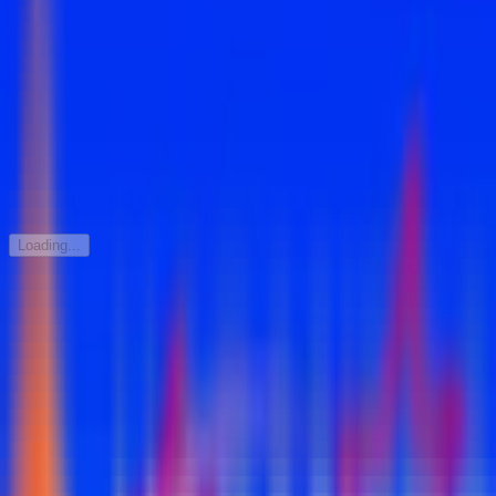
Double Double Bonus Poker 50 Hand
Habanero
Double Bonus Poker 100 Hand
Habanero
Double Double Bonus Poker 1 Hand
Habanero
Double Bonus Poker 10 Hand
Habanero
Double Bonus Poker 50 Hand
Habanero
Bonus Poker 50 Hand
Habanero
Bonus Poker 100 Hand
Habanero
Double Bonus Poker 1 Hand
Habanero
Double Bonus Poker 5 Hand
Habanero
Bonus Poker 5 Hand
Habanero
Bonus Poker 10 Hand
Habanero
Loading...
24
/
50
Game
Page
1
of
3
PETATOTO situs terpercaya
dengan pelayanan cepat
dan profesional terbaik