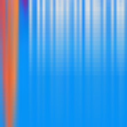
menang tinggi.
Bonus dan
jackpot harian
membuat pengalaman
bermain lebih seru.
PETATOTO membuktikan reputasinya sebagai situs
terpercaya terbaik.
Sistem aman, fair, dan profesional membuat platform ini
unggul.
Member bisa meraih kemenangan maksimal setiap hari.
Slot dan
togel gacor
selalu diperbarui untuk peluang
optimal.
PETATOTO menjadi pilihan utama pemain online di
Indonesia.
Lihat Semua