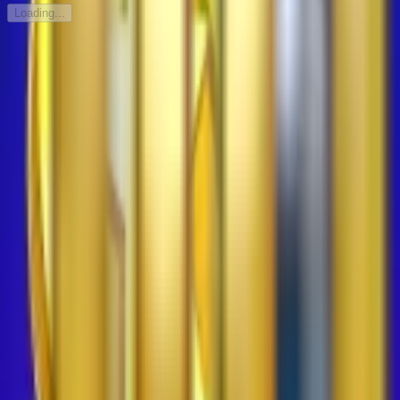
Loading...
24
/
34
Game
Page
1
of
2
PETATOTO situs terpercaya
dengan pelayanan cepat
dan profesional terbaik
PETATOTO
dikenal sebagai situs terpercaya dengan
pelayanan cepat.
Tim profesional siap membantu member 24 jam setiap
hari.
Semua transaksi diproses cepat dan aman
menggunakan sistem modern.