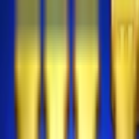
Daftar
Masuk
casino
Cari Permainan
clash of clans super scatter super rich
spire+
limbo+
mines+
plinko+
crash game
for you
slot
live casino
4
arcade
fishing
2603
635
104
21
Provider :
Jili
Filter :
TERKENAL
Sic Bo
Jili