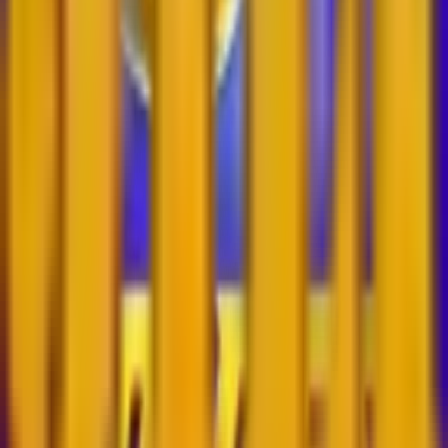
Informasi pola gacor harian membantu menentukan
strategi optimal.
Keamanan akun dijaga menggunakan enkripsi modern
terbaru.
Dengan pelayanan profesional, semua kendala pemain
teratasi cepat.
Pemain bisa fokus menikmati permainan dan peluang
menang tinggi.
Bonus dan
jackpot harian
membuat pengalaman
bermain lebih seru.
PETATOTO membuktikan reputasinya sebagai situs
terpercaya terbaik.
Sistem aman, fair, dan profesional membuat platform ini