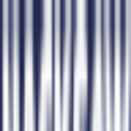
Daftar
Masuk
casino
Cari Permainan
duck hunters
lightning baccarat
koi gate
limbo+
all stars - world cup 2026
crash game
for you
slot
live casino
4
arcade
fishing
2603
635
104
21
Provider :
Hacksaw
Filter :
TERKENAL
Baccarat
Hacksaw