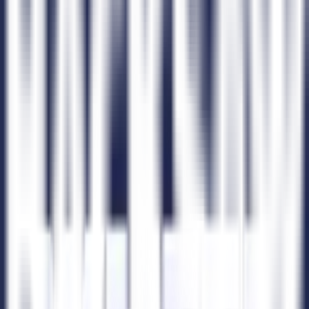
Speed Crash
Hacksaw
Wheel
Hacksaw
3
/
3
Game
Page
1
of
1
PETATOTO situs terpercaya
dengan pelayanan cepat
dan profesional terbaik
PETATOTO
dikenal sebagai situs terpercaya dengan
pelayanan cepat.
Tim profesional siap membantu member 24 jam setiap
hari.
Semua transaksi diproses cepat dan aman