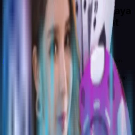
PETATOTO situs terpercaya
dengan pelayanan cepat
dan profesional terbaik
PETATOTO
dikenal sebagai situs terpercaya dengan
pelayanan cepat.
Tim profesional siap membantu member 24 jam setiap
hari.
Semua transaksi diproses cepat dan aman
menggunakan sistem modern.
Pemain bisa bermain slot dan togel tanpa hambatan
teknis.