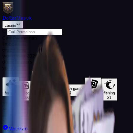
Daftar
Masuk
casino
Cari Permainan
limbo+
crazy time
world cup 2026
duck hunters
spire+
crash game
for you
slot
live casino
4
arcade
fishing
2603
635
104
21
Provider :
Big Game
Filter :
TERKENAL
Mainkan