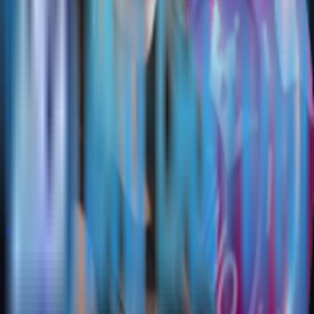
Layanan pelanggan responsif membuat pengalaman
bermain lebih nyaman.
Platform mendukung semua perangkat, termasuk
mobile dan tablet.
Deposit dan penarikan diproses tanpa menunggu lama.
Bonus harian
dan mingguan meningkatkan modal
bermain setiap member.
Sistem fair dan transparan menjamin kemenangan
pemain selalu nyata.
Member baru bisa langsung mencoba slot gacor dengan
RTP tinggi
.
Informasi pola gacor harian membantu menentukan
strategi optimal.
Keamanan akun dijaga menggunakan enkripsi modern
terbaru.