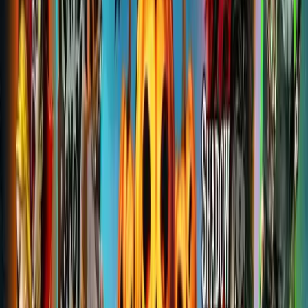
online
online
online
online
online
online