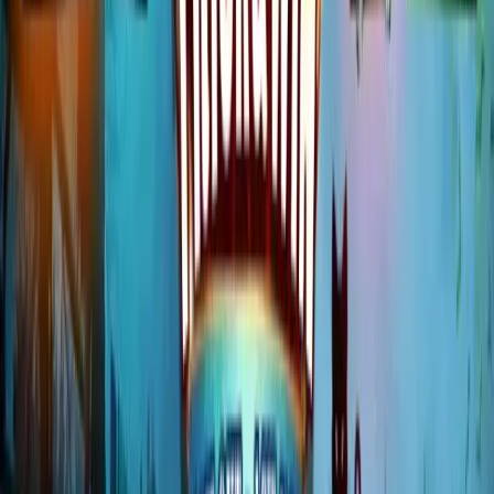
© 2025 Copyright
PETATOTO
. All rights reserved.