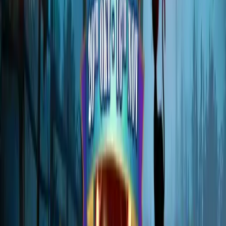
PETATOTO situs terpercaya
dengan pelayanan cepat
dan profesional terbaik
PETATOTO
dikenal sebagai situs terpercaya dengan
pelayanan cepat.
Tim profesional siap membantu member 24 jam setiap
hari.
Semua transaksi diproses cepat dan aman
menggunakan sistem modern.
Pemain bisa bermain slot dan togel tanpa hambatan
teknis.