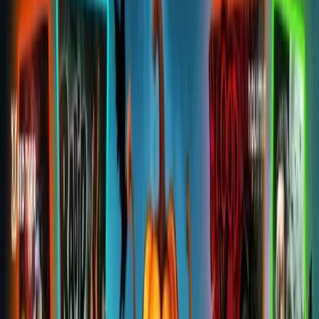
online
online
online
online
online
online