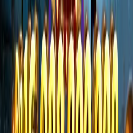
Layanan pelanggan responsif membuat pengalaman
bermain lebih nyaman.
Platform mendukung semua perangkat, termasuk
mobile dan tablet.
Deposit dan penarikan diproses tanpa menunggu lama.
Bonus harian
dan mingguan meningkatkan modal
bermain setiap member.
Sistem fair dan transparan menjamin kemenangan
pemain selalu nyata.
Member baru bisa langsung mencoba slot gacor dengan
RTP tinggi
.
Informasi pola gacor harian membantu menentukan
strategi optimal.
Keamanan akun dijaga menggunakan enkripsi modern
terbaru.