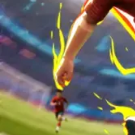
Layanan pelanggan responsif membuat pengalaman berm
Platform mendukung semua perangkat, termasuk mobile d
Deposit dan penarikan diproses tanpa menunggu lama.
Bonus harian
dan mingguan meningkatkan modal bermain
Sistem fair dan transparan menjamin kemenangan pemain 
Member baru bisa langsung mencoba slot gacor dengan
Informasi pola gacor harian membantu menentukan strate
Keamanan akun dijaga menggunakan enkripsi modern ter
Dengan pelayanan profesional, semua kendala pemain ter
Pemain bisa fokus menikmati permainan dan peluang mena
Bonus dan
jackpot harian
membuat pengalaman bermain l